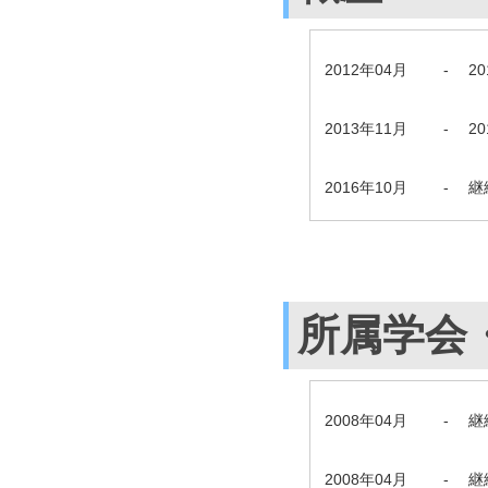
2012年04月
-
2
2013年11月
-
2
2016年10月
-
継
所属学会
2008年04月
-
継
2008年04月
-
継