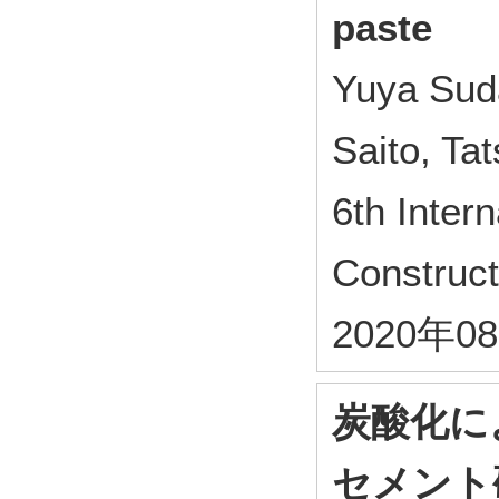
paste
Yuya Sud
Saito, Ta
6th Inter
Construct
2020年0
炭酸化に
セメント