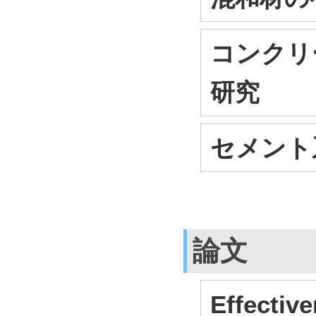
コンクリ
研究
セメント
論文
Effective