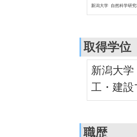
新潟大学 自然科学研究
取得学位
新潟大学
工・建設
職歴