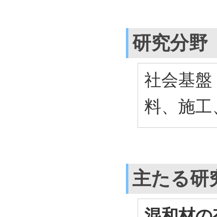
研究分野
社会基盤
料、施工
主たる研
混和材の