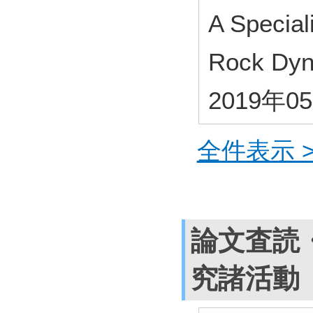
A Specia
Rock Dyn
2019年0
全件表示 >
論文査読
究諸活動