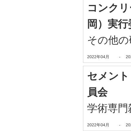
コンクリ
岡）実行
その他の
2022年04月
-
2
セメント
員会
学術専門
2022年04月
-
2