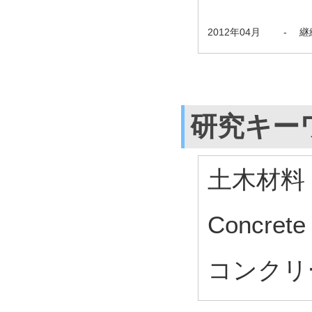
2012年04月
-
継
研究キー
土木材料
Concrete 
コンクリ