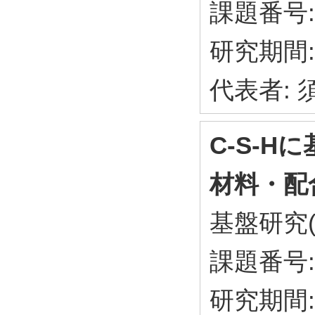
課題番号: 
研究期間: 
代表者:
C-S-
材料・配
基盤研究(
課題番号: 
研究期間: 