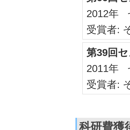
2012
受賞者:
第39回
2011
受賞者:
科研費獲