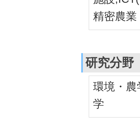
精密農業
研究分野
環境・農
学