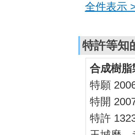
全件表示 >
特許等知
合成樹脂
特願 2006
特開 2007
特許 1323
玉城麿、