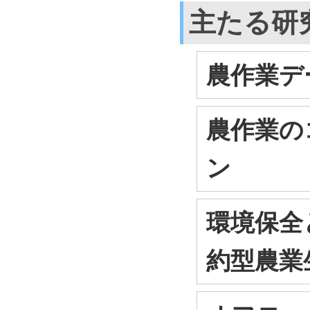
主たる研
農作業デ
農作業の
ン
環境保全
約型農業