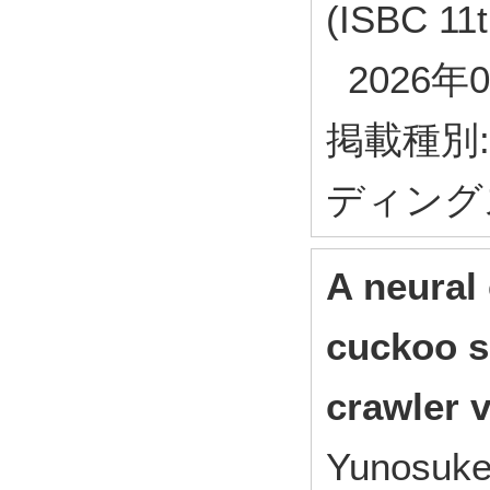
(ISBC 11t
2026年0
掲載種別
ディング
A neural 
cuckoo se
crawler v
Yunosuke