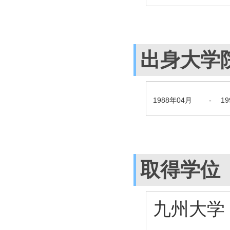
出身大学
1988年04月
-
1
取得学位
九州大学