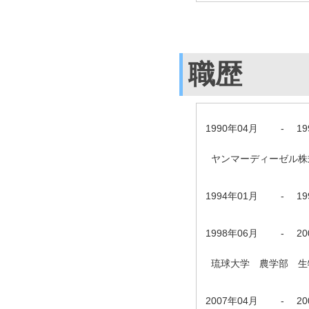
職歴
1990年04月
-
1
ヤンマーディーゼル株
1994年01月
-
1
1998年06月
-
2
琉球大学 農学部 生
2007年04月
-
2