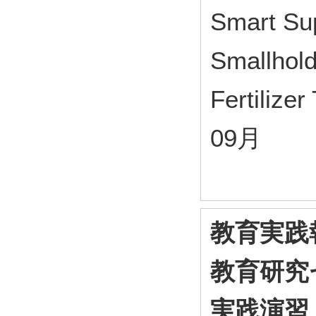
Smart Sup
Smallhold
Fertiliz
09月
教育実践
教育研究
実践演習