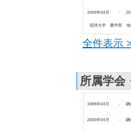
2009年04月
-
2
琉球大学 農学部 地
全件表示 >
所属学会
1988年04月
-
継
2000年04月
-
継