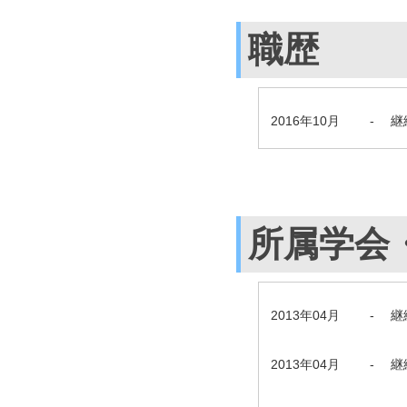
職歴
2016年10月
-
継
所属学会
2013年04月
-
継
2013年04月
-
継