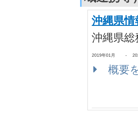
沖縄県情
沖縄県総
2019年01月
-
2
概要