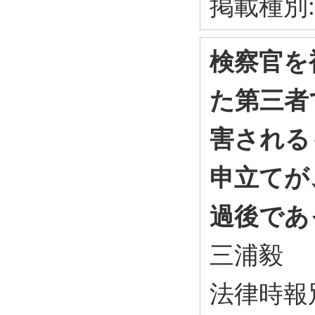
掲載種別
検察官を
た第三者
害される
申立てが
過後であ
三浦毅
法律時報