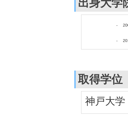
出身大学
-
2
-
2
取得学位
神戸大学 