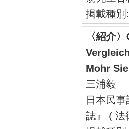
掲載種別
〈紹介〉Gab
Vergleic
Mohr Sie
三浦毅
日本民事
誌』 ( 法