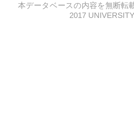
本データベースの内容を無断転載する
2017 UNIVERSITY 