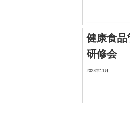
健康食品
研修会
2023年11月