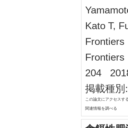
Yamamoto
Kato T, F
Frontiers 
Frontiers
204 20
掲載種別
この論文にアクセスす
関連情報を調べる