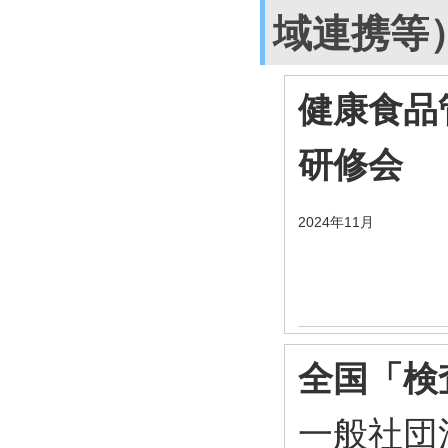
域連携等
健康食品
研修会
2024年11月
全国「検査
一般社団