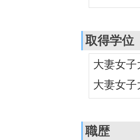
取得学位
大妻女子大
大妻女子大
職歴