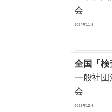
会
2024年11月
全国「検査
一般社団
会
2023年12月