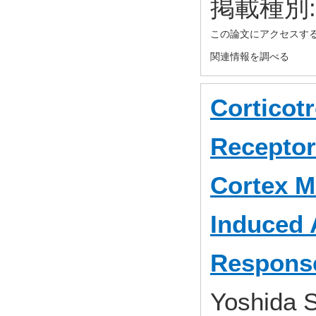
掲載種別
この論文にアクセスす
関連情報を調べる
Corticot
Receptor 
Cortex M
Induced 
Response
Yoshida S