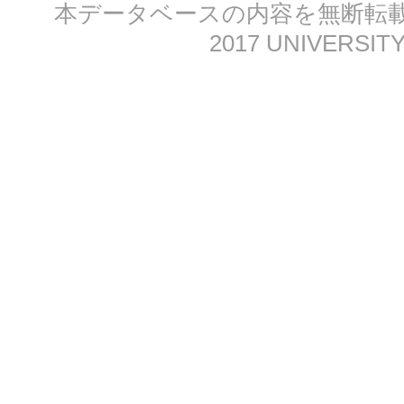
本データベースの内容を無断転載する
2017 UNIVERSITY 