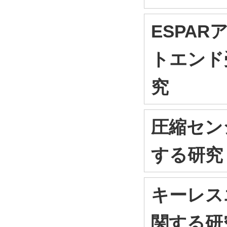
ESPA
トエンド
究
圧縮セン
する研究
キーレス
関する研