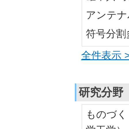
アンテナ
符号分割
全件表示 >
研究分野
ものづく