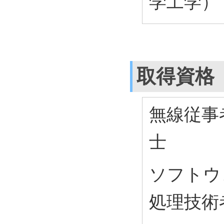
学工学） 
取得資格
無線従事
士
ソフトウ
処理技術