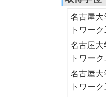
名古屋大
トワーク
名古屋大
トワーク
名古屋大
トワーク