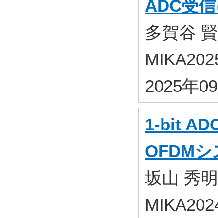
ADC受
多賀谷 賢
MIKA2
2025年0
1-bit 
OFDM
坂山 秀明
MIKA2