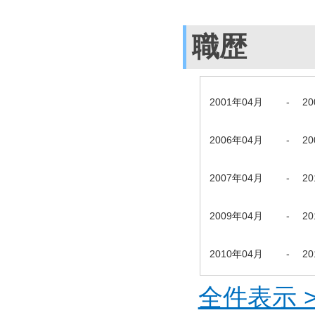
職歴
2001年04月
-
2
2006年04月
-
2
2007年04月
-
2
2009年04月
-
2
2010年04月
-
2
全件表示 >