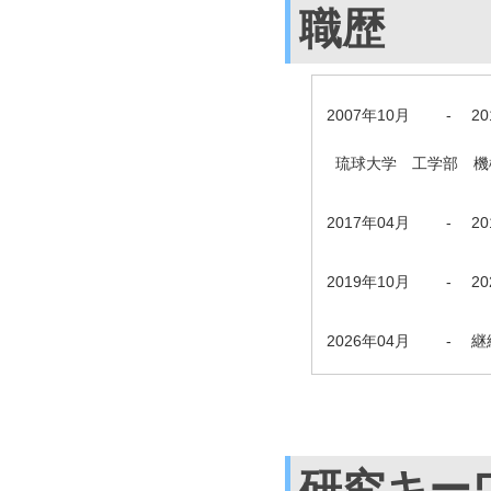
職歴
2007年10月
-
2
琉球大学 工学部 機
2017年04月
-
2
2019年10月
-
2
2026年04月
-
継
研究キー