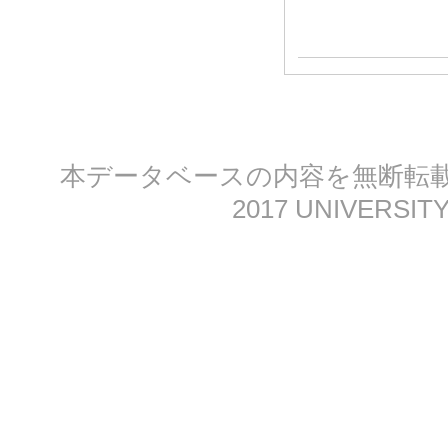
本データベースの内容を無断転載する
2017 UNIVERSITY 