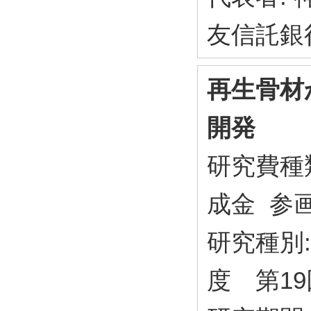
友信託銀
再生骨材
開発
研究費種
成金 参
研究種別:
度 第1