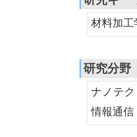
材料加工
研究分野
ナノテク
情報通信 