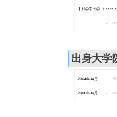
中村学園大学 Health and 
-
2
出身大学
2004年04月
-
2
2006年04月
-
2