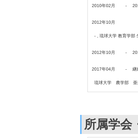
2010年02月
-
2
2012年10月
- , 琉球大学 教育学
2012年10月
-
2
2017年04月
-
継
琉球大学 農学部 亜
所属学会