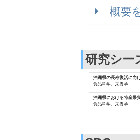
概要
研究シー
沖縄県の長寿復活に向
食品科学、栄養学
沖縄県における特産果
食品科学、栄養学