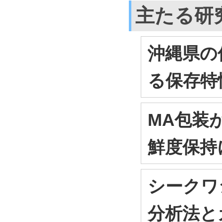
主たる研
沖縄県の
る保存特
MA包装
鮮度保持
シークワ
分析法と