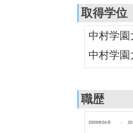
取得学位
中村学園
中村学園
職歴
2009年04月
-
2