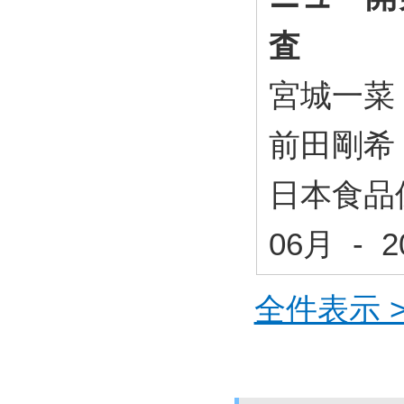
査
宮城一菜
前田剛希
日本食品保
06月 - 
全件表示 >