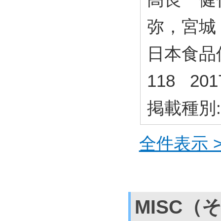
弥，宮城
日本食品保蔵
118 20
掲載種別
全件表示 >
MISC（