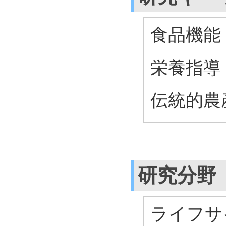
食品機能
栄養指導
伝統的農
研究分野
ライフサ