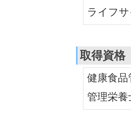
ライフサ
取得資格
健康食品
管理栄養