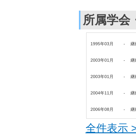
所属学会
1995年03月
-
継
2003年01月
-
継
2003年01月
-
継
2004年11月
-
継
2006年08月
-
継
全件表示 >