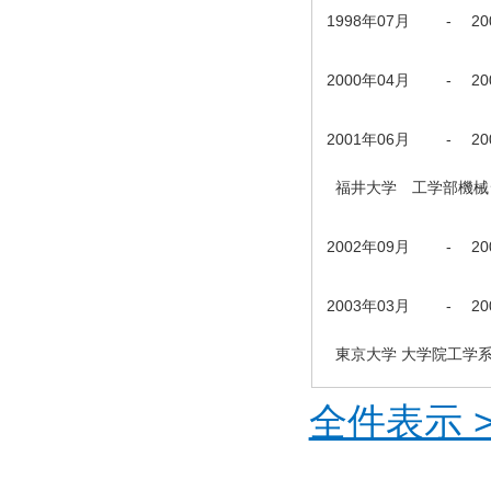
1998年07月
-
2
2000年04月
-
2
2001年06月
-
2
福井大学 工学部機械
2002年09月
-
2
2003年03月
-
2
東京大学 大学院工学
全件表示 >