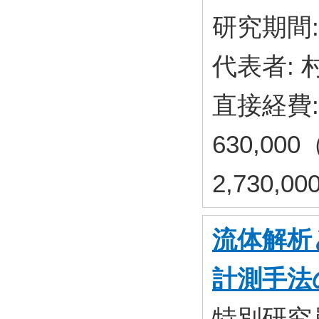
研究期間: 
代表者: 
直接経費: 
630,00
2,730,
流体解析
計測手法
特別研究