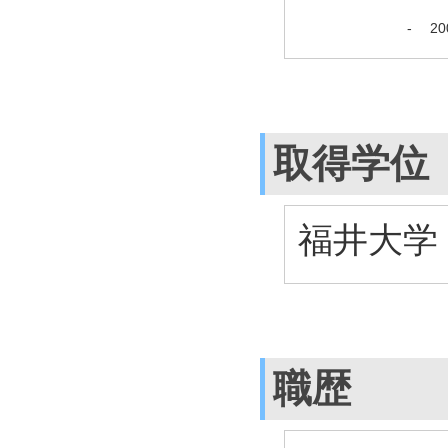
-
2
取得学位
福井大学
職歴