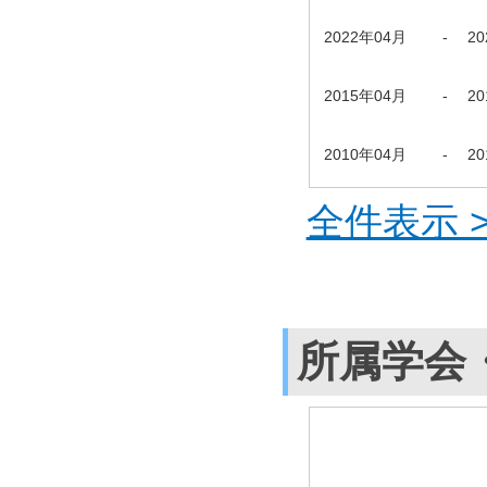
2022年04月
-
2
2015年04月
-
2
2010年04月
-
2
全件表示 >
所属学会