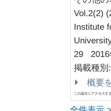
Vol.2(2) (
Institute
University
29 201
掲載種別
概要
この論文にアクセスす
全件表示 >