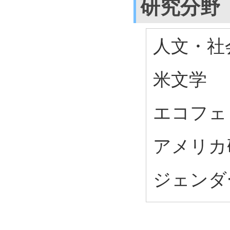
研究分野
人文・社会
米文学
エコフェ
アメリカ
ジェンダ