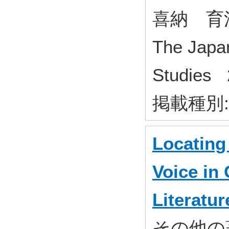
喜納 育
The Japa
Studies
掲載種別
Locating
Voice in
Literatur
その他の