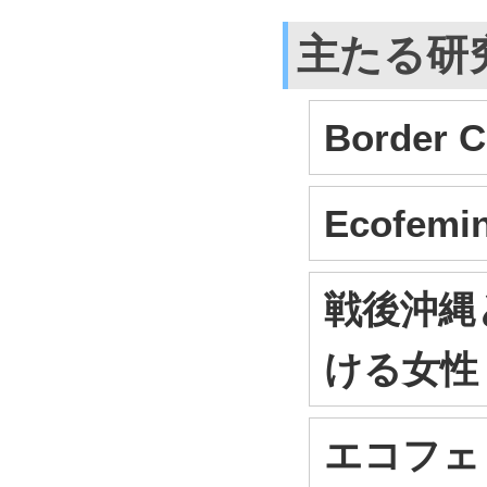
主たる研
Border C
Ecofemin
戦後沖縄
ける女性
エコフェ