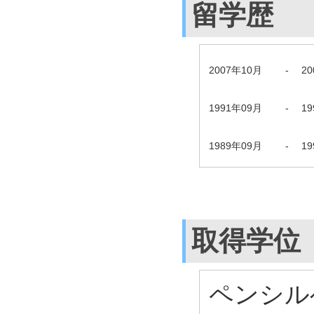
留学歴
2007年10月
-
2
1991年09月
-
1
1989年09月
-
1
取得学位
ペンシル