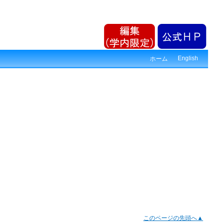
English
ホーム
このページの先頭へ▲