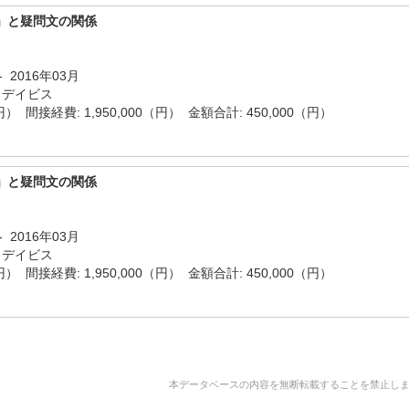
」と疑問文の関係
- 2016年03月
 デイビス
（円） 間接経費: 1,950,000（円） 金額合計: 450,000（円）
」と疑問文の関係
- 2016年03月
 デイビス
（円） 間接経費: 1,950,000（円） 金額合計: 450,000（円）
本データベースの内容を無断転載することを禁止します。 Copyright 