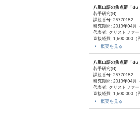
八重山語の焦点辞「du
若手研究(B)
課題番号: 25770152
研究期間: 2013年04月 
代表者: クリストファー
直接経費: 1,500,000
概要を見る
八重山語の焦点辞「du
若手研究(B)
課題番号: 25770152
研究期間: 2013年04月 
代表者: クリストファー
直接経費: 1,500,000
概要を見る