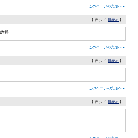
このページの先頭へ▲
【 表示 ／
非表示
】
准教授
このページの先頭へ▲
【 表示 ／
非表示
】
このページの先頭へ▲
【 表示 ／
非表示
】