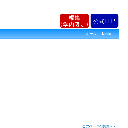
English
ホーム
このページの先頭へ▲