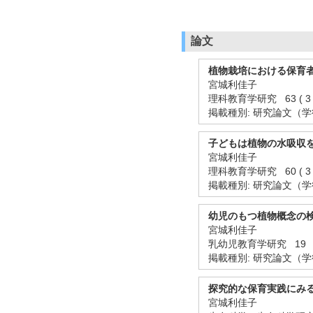
論文
植物栽培における保育
宮城利佳子
理科教育学研究 63 ( 3 ) 
掲載種別: 研究論文（
子どもは植物の水吸収
宮城利佳子
理科教育学研究 60 ( 3 ) 
掲載種別: 研究論文（
幼児のもつ植物概念の
宮城利佳子
乳幼児教育学研究 19 133
掲載種別: 研究論文（
探究的な保育実践にみ
宮城利佳子