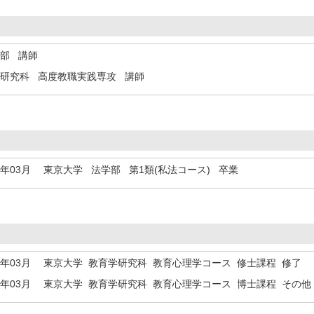
学部 講師
学研究科 高度教職実践専攻 講師
7年03月
東京大学 法学部 第1類(私法コース) 卒業
1年03月
東京大学 教育学研究科 教育心理学コース 修士課程 修了
4年03月
東京大学 教育学研究科 教育心理学コース 博士課程 その他