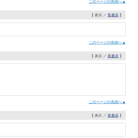
このページの先頭へ▲
【 表示 ／
非表示
】
このページの先頭へ▲
【 表示 ／
非表示
】
このページの先頭へ▲
【 表示 ／
非表示
】