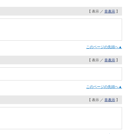
【 表示 ／
非表示
】
このページの先頭へ▲
【 表示 ／
非表示
】
このページの先頭へ▲
【 表示 ／
非表示
】