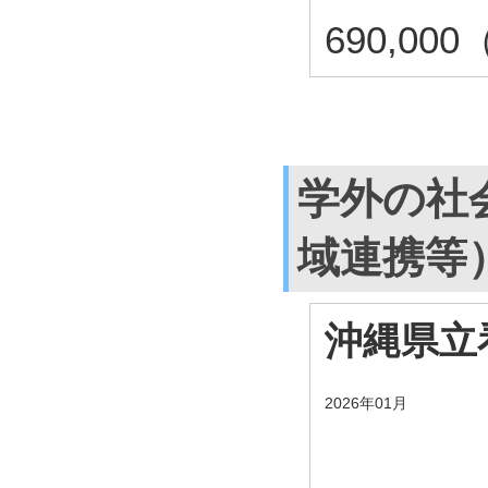
690,00
学外の社
域連携等
沖縄県立
2026年01月