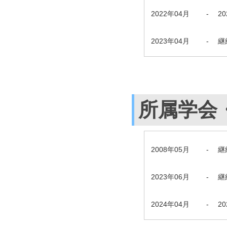
2022年04月
-
2
2023年04月
-
継
所属学会
2008年05月
-
継
2023年06月
-
継
2024年04月
-
2