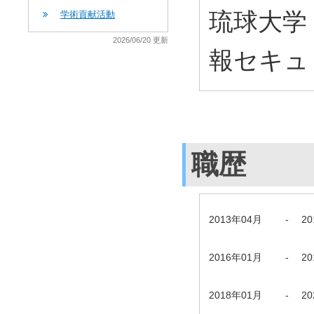
琉球大学 
学術貢献活動
2026/06/20 更新
報セキュ
職歴
2013年04月
-
2
2016年01月
-
2
2018年01月
-
2