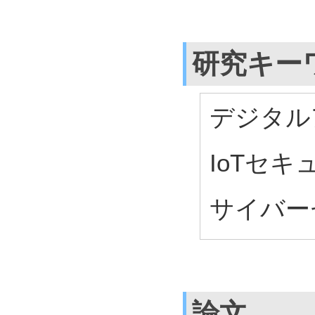
研究キー
デジタル
IoTセキ
サイバー
論文