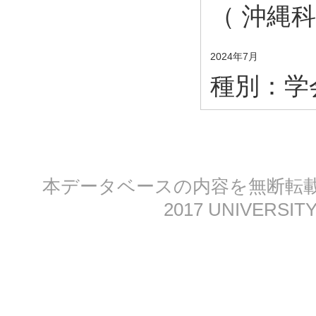
（ 沖縄
2024年7月
種別：
学
本データベースの内容を無断転載する
2017 UNIVERSITY 