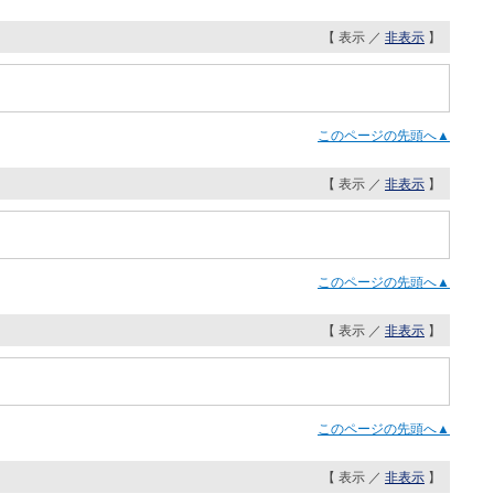
【 表示 ／
非表示
】
このページの先頭へ▲
【 表示 ／
非表示
】
このページの先頭へ▲
【 表示 ／
非表示
】
このページの先頭へ▲
【 表示 ／
非表示
】