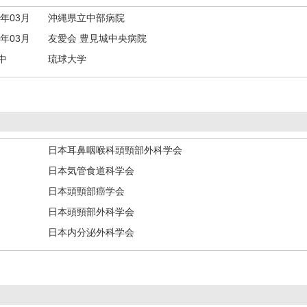
5年03月
沖縄県立中部病院
6年03月
友愛会 豊見城中央病院
中
琉球大学
日本耳鼻咽喉科頭頸部外科学会
日本気管食道科学会
日本頭頸部癌学会
日本頭頸部外科学会
日本内分泌外科学会