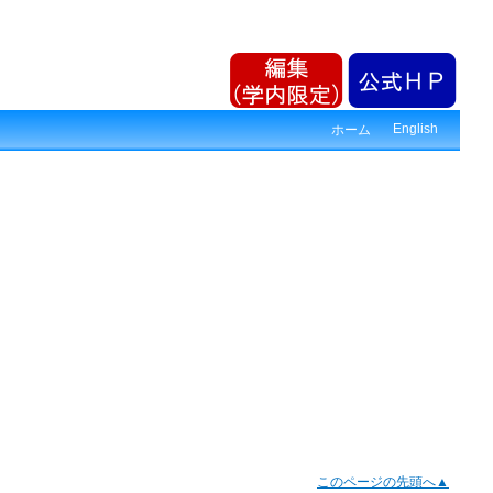
English
ホーム
このページの先頭へ▲