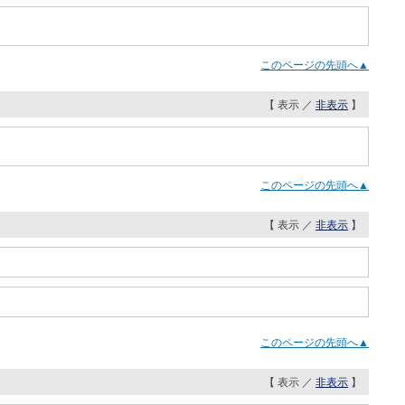
このページの先頭へ▲
【 表示 ／
非表示
】
このページの先頭へ▲
【 表示 ／
非表示
】
このページの先頭へ▲
【 表示 ／
非表示
】