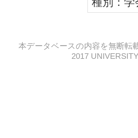
種別：
学
本データベースの内容を無断転載する
2017 UNIVERSITY 