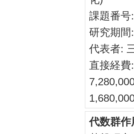
課題番号: 
研究期間: 
代表者: 
直接経費: 
7,280,
1,680,
代数群作