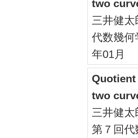
two curv
三井健太
代数幾何学
年01月
Quotient 
two curv
三井健太
第７回代