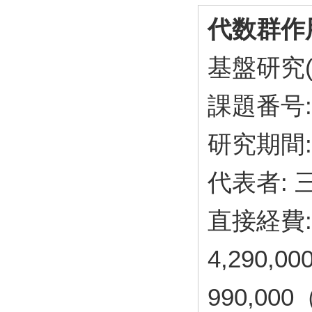
代数群作
基盤研究(
課題番号: 
研究期間: 
代表者:
直接経費: 
4,290,
990,00