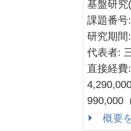
基盤研究(
課題番号: 
研究期間: 
代表者:
直接経費: 
4,290,
990,00
概要