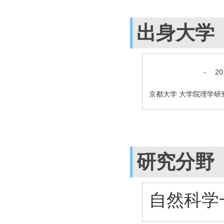
出身大学
-
2
京都大学 大学院理学研
研究分野
自然科学一