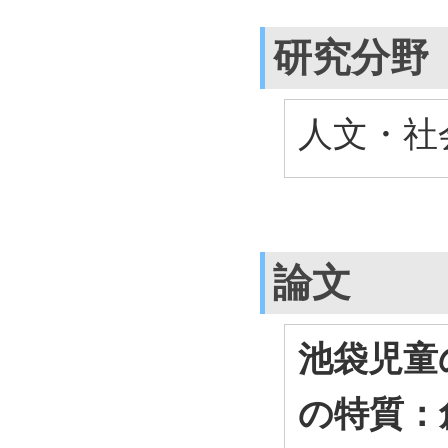
研究分野
人文・社会
論文
池袋児童
の特質：