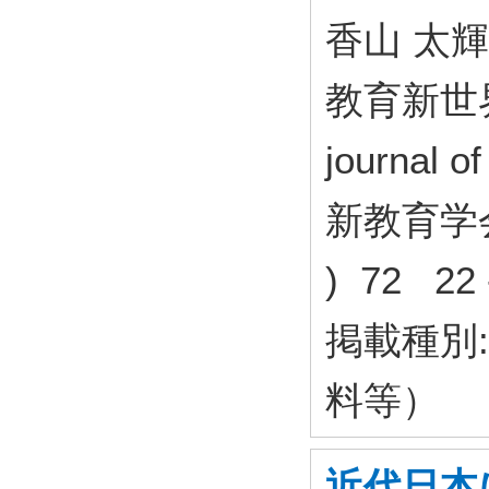
香山 太輝
教育新世界 = 
journal 
新教育学会
) 72 22
掲載種別
料等）
近代日本