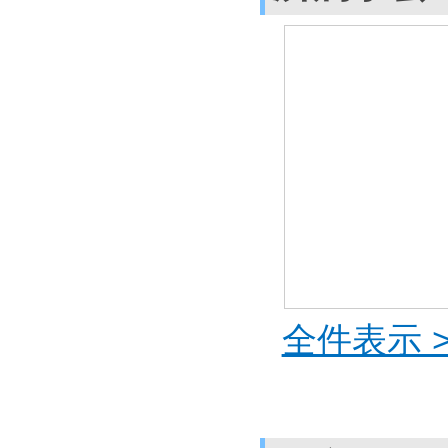
全件表示 >