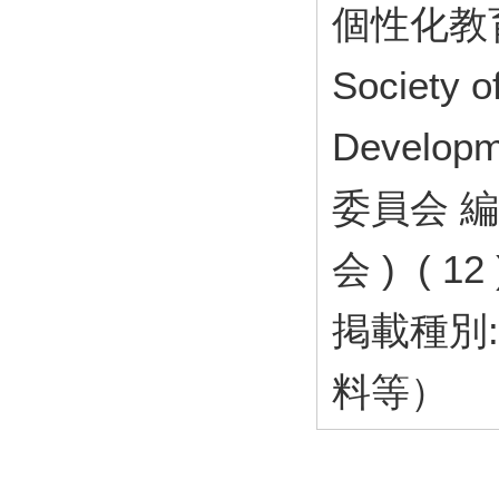
個性化教育研究
Society o
Develo
委員会 編
会 ) ( 12
掲載種別
料等）