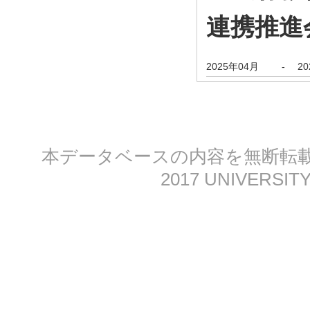
連携推進
2025年04月
-
2
本データベースの内容を無断転載する
2017 UNIVERSITY 