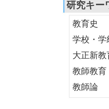
研究キー
教育史
学校・学
大正新教
教師教育
教師論