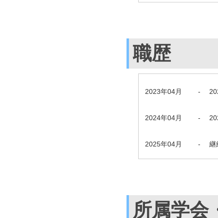
職歴
2023年04月
-
2
2024年04月
-
2
2025年04月
-
継
所属学会