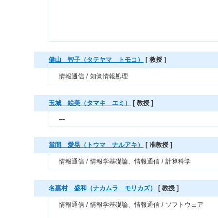
健山 智子（タテヤマ トモコ）
[ 教授 ]
情報通信 / 知覚情報処理
玉城 絵美（タマキ エミ）
[ 教授 ]
---
當間 愛晃（トウマ ナルアキ）
[ 准教授 ]
情報通信 / 情報学基礎論、情報通信 / 計算科学
名嘉村 盛和（ナカムラ モリカズ）
[ 教授 ]
情報通信 / 情報学基礎論、情報通信 / ソフトウェア