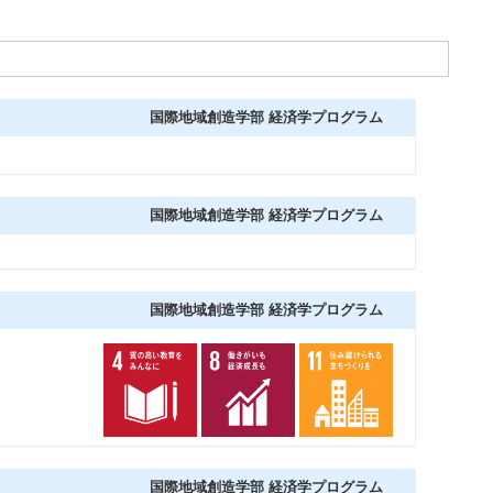
国際地域創造学部 経済学プログラム
国際地域創造学部 経済学プログラム
国際地域創造学部 経済学プログラム
国際地域創造学部 経済学プログラム