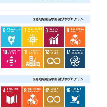
国際地域創造学部 経済学プログラム
国際地域創造学部 経済学プログラム