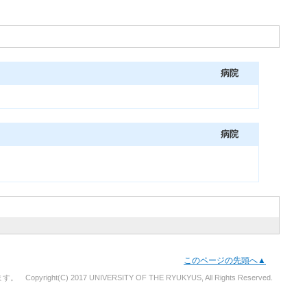
病院
病院
このページの先頭へ▲
(C) 2017 UNIVERSITY OF THE RYUKYUS, All Rights Reserved.