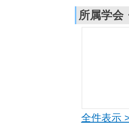
所属学会
全件表示 >