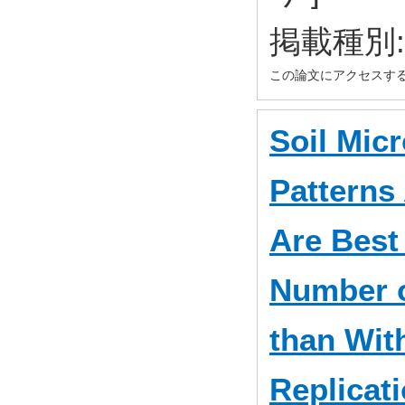
掲載種別
この論文にアクセスす
Soil Micr
Patterns
Are Best
Number o
than Wit
Replicat