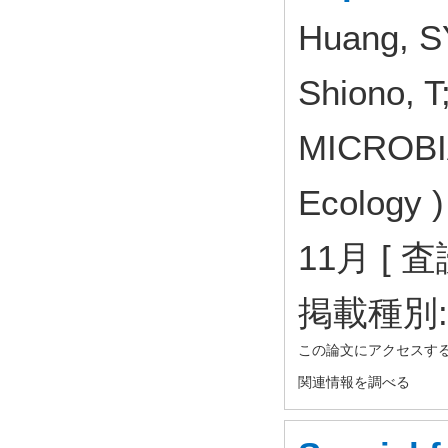
Huang, SY
Shiono, T
MICROBIA
Ecology 
11月 [ 
掲載種別
この論文にアクセスす
関連情報を調べる