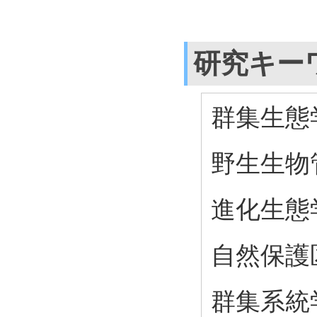
研究キー
群集生態
野生生物
進化生態
自然保護
群集系統