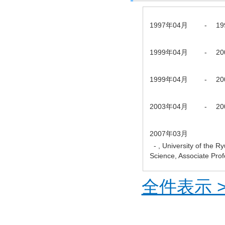
1997年04月
-
1
1999年04月
-
2
1999年04月
-
2
2003年04月
-
2
2007年03月
- , University of the R
Science, Associate Pr
全件表示 >