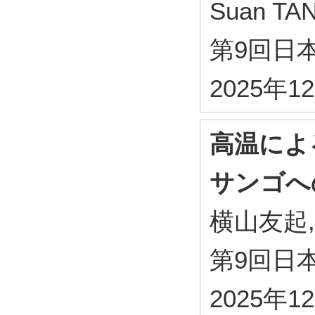
Suan 
第9回日本
2025年
高温によ
サンゴへ
横山友起,
第9回日本
2025年