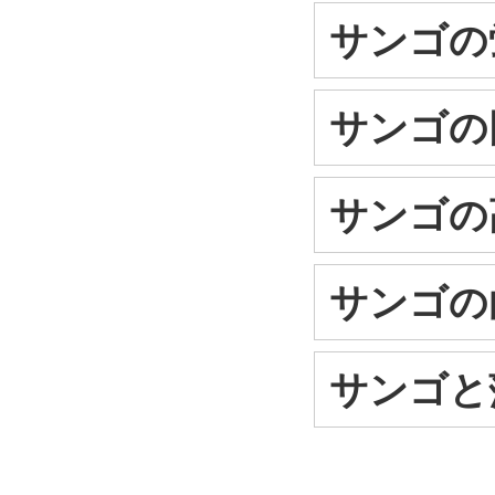
サンゴの
サンゴの
サンゴの
サンゴの
サンゴと