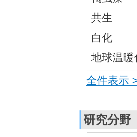
共生
白化
地球温暖
全件表示 >
研究分野