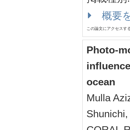
概要
この論文にアクセスす
Photo-mo
influence
ocean
Mulla Azi
Shunichi
CORAL RE