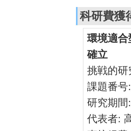
科研費獲
環境適合
確立
挑戦的研究
課題番号: 
研究期間: 
代表者: 