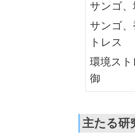
サンゴ、
サンゴ、
トレス
環境スト
御
主たる研