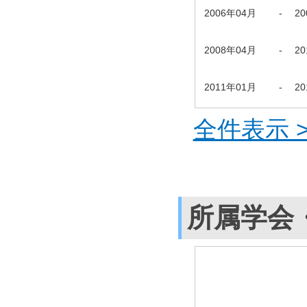
2006年04月
-
2
2008年04月
-
2
2011年01月
-
2
全件表示 >
所属学会