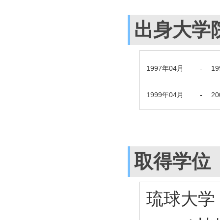
出身大学
1997年04月
-
1
1999年04月
-
2
取得学位
琉球大学