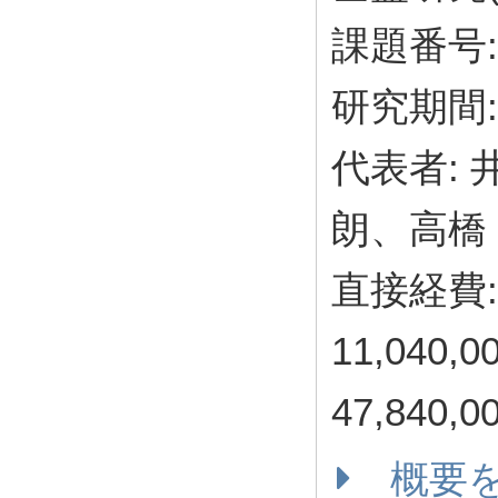
課題番号: 
研究期間: 
代表者: 
朗、高橋 
直接経費: 
11,040
47,840,
概要