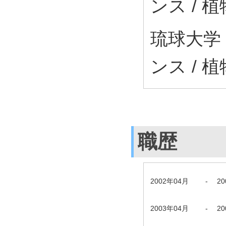
ンス / 
琉球大学
ンス / 
職歴
2002年04月
-
2
2003年04月
-
2