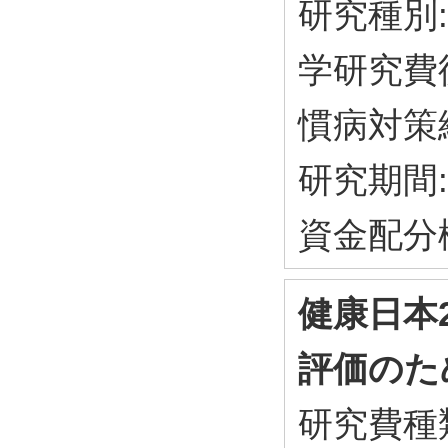
研究種別:
学研究費
慣病対策
研究期間: 
資金配分
健康日本
評価のた
研究費種