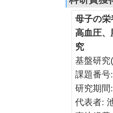
母子の栄
高血圧、
究
基盤研究(
課題番号: 
研究期間: 
代表者: 