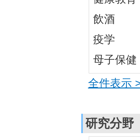
飲酒
疫学
母子保健
全件表示 >
研究分野