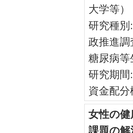
大学等）
研究種別:
政推進調
糖尿病等
研究期間: 
資金配分
女性の健
課題の解