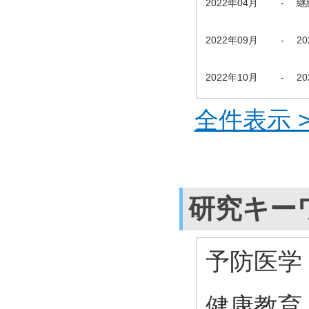
2022年04月
-
継
2022年09月
-
2
2022年10月
-
2
全件表示 >
研究キー
予防医学
健康教育