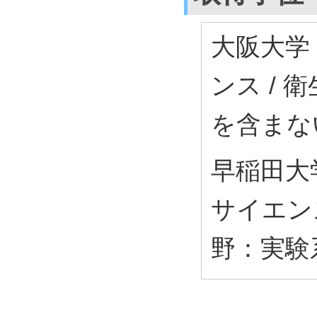
大阪大学
ンス /
を含まな
早稲田大
サイエン
野：実験