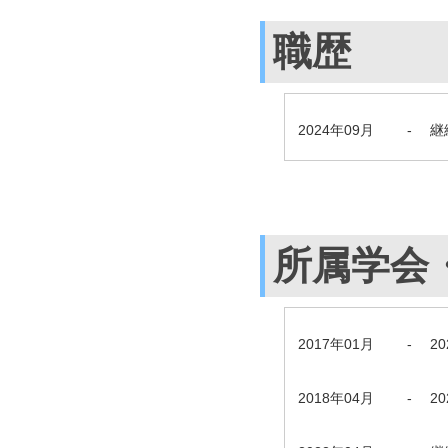
職歴
2024年09月
-
継
所属学会
2017年01月
-
2
2018年04月
-
2