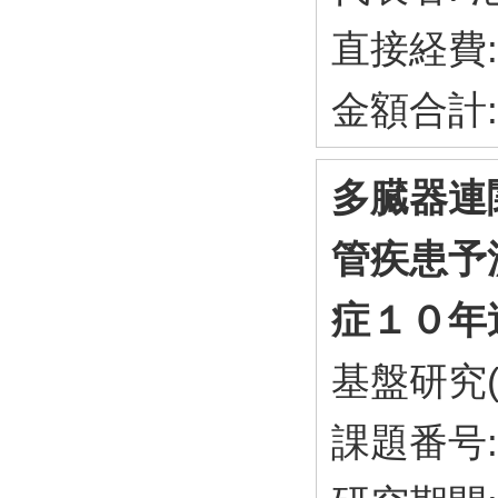
直接経費:
金額合計:
多臓器連
管疾患予
症１０年
基盤研究(
課題番号: 