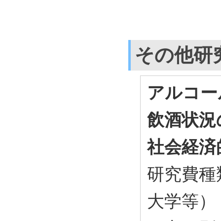
その他研
アルコー
飲酒状況
社会経済
研究費種
大学等）