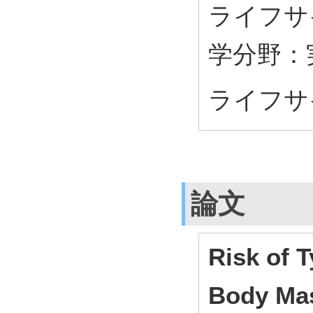
ライフサ
学分野：
ライフサ
論文
Risk of 
Body Mas