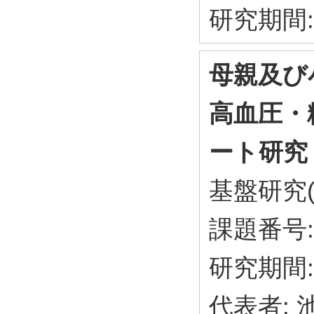
研究期間: 
母親及び
高血圧・
ート研究
基盤研究(
課題番号: 
研究期間: 
代表者: