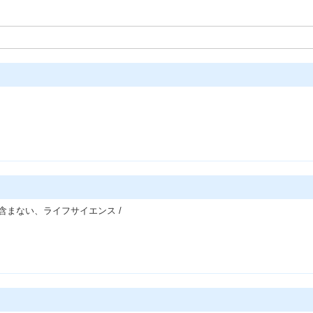
含まない、ライフサイエンス /