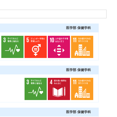
医学部 保健学科
医学部 保健学科
医学部 保健学科