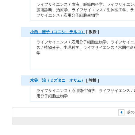
ライフサイエンス / 血液、腫瘍内科学、ライフサイエンス
腫瘍診断、治療学、ライフサイエンス / 生体医工学、ラ
フサイエンス / 応用分子細胞生物学
小西 照子（コニシ テルコ）
[ 教授 ]
ライフサイエンス / 応用分子細胞生物学、ライフサイエ
ス / 植物分子、生理科学、ライフサイエンス / 水圏生命
学
水谷 治（ミズタニ オサム）
[ 教授 ]
ライフサイエンス / 応用微生物学、ライフサイエンス / 
用分子細胞生物学
前の