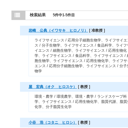
検索結果
5件中1-5件目
岩崎 公典（イワサキ ヒロノリ）
[ 准教授 ]
ライフサイエンス / 応用分子細胞生物学、ライフサイエ
ス / 分子生物学、ライフサイエンス / 食品科学、ライフ
イエンス / 細胞生物学、ライフサイエンス / 応用生物化
学、ライフサイエンス / 食品科学、ライフサイエンス / 
胞生物学、ライフサイエンス / 応用生物化学、ライフサ
エンス / 応用分子細胞生物学、ライフサイエンス / 分子
物学
屋 宏典（オク ヒロスケ）
[ 教授 ]
環境・農学 / 環境農学、環境・農学 / ランドスケープ科
学、ライフサイエンス / 応用生物化学、脂質代謝、脂質
化学、分子脂質生化学
小谷 浩（コタニ ヒロシ）
[ 教授 ]