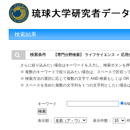
検索結果
検索条件
【専門分野検索】 ライフサイエンス ＞ 応
さらに絞り込みたい場合はキーワードを入力し、検索ボタンを押
※ 複数のキーワードで絞り込みたい場合は、スペースで区切っ
※ 検索方法の選択に応じて複数の文字で AND 検索もしくは O
※ スペースを含めた複数の文字列を１つの文字列としたい場合
キーワード
AN
表示順：
表示件数：
件