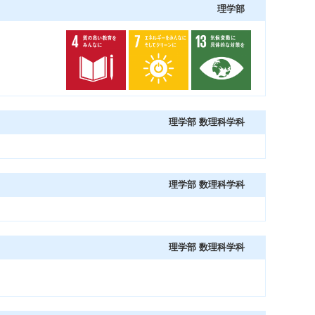
理学部
理学部 数理科学科
理学部 数理科学科
理学部 数理科学科