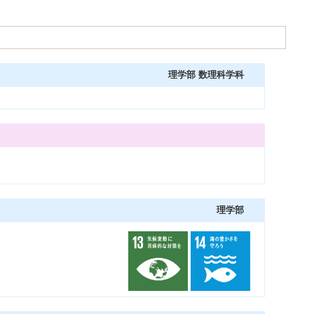
理学部 数理科学科
理学部