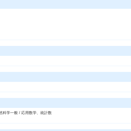
然科学一般 / 応用数学、統計数