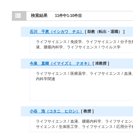
検索結果
11件中1-10件目
石川 千恵（イシカワ チエ）
[ 助教（転出・退職） ]
ライフサイエンス / 免疫学、ライフサイエンス / 分子生
液、腫瘍内科学、ライフサイエンス / ウイルス学
今泉 直樹（イマイズミ ナオキ）
[ 准教授 ]
ライフサイエンス / 医療薬学、ライフサイエンス / 
内科学関連
小谷 浩（コタニ ヒロシ）
[ 教授 ]
ライフサイエンス / 血液、腫瘍内科学、ライフサイエン
サイエンス / 生体医工学、ライフサイエンス / 応用分