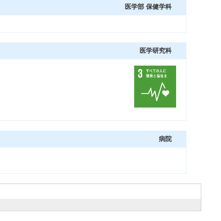
医学部 保健学科
医学研究科
病院