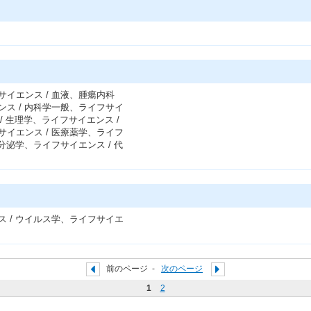
サイエンス / 血液、腫瘍内科
ンス / 内科学一般、ライフサイ
/ 生理学、ライフサイエンス /
サイエンス / 医療薬学、ライフ
分泌学、ライフサイエンス / 代
ス / ウイルス学、ライフサイエ
前のページ
-
次のページ
1
2