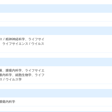
ス / 精神神経科学、ライフサイ
、ライフサイエンス / ウイルス
 血液、腫瘍内科学、ライフサイエ
、血液内科学、細胞生物学、ライフ
 / ウイルス学
、腫瘍内科学