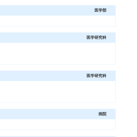
医学部
医学研究科
医学研究科
病院